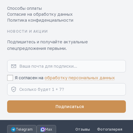
Способы оплаты
Согласие на обработку данных
Политика конфиденциальности
НОВОСТИ И АКЦИИ
Подпишитесь и получайте актуальные
спецпредложения первыми.
Я согласен на
обработку персональных данных
Подписаться
Telegram
Max
Отзывы
Фотогалерея