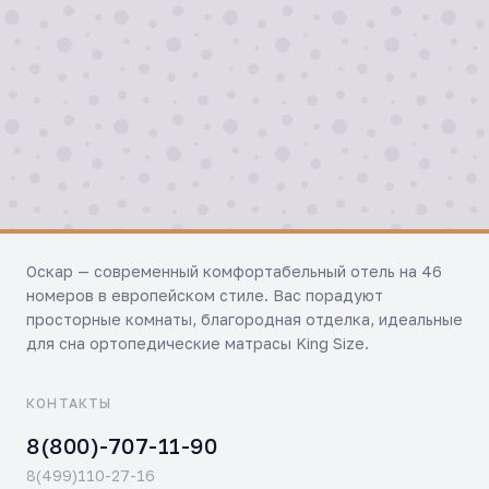
Оскар — современный комфортабельный отель на 46
номеров в европейском стиле. Вас порадуют
просторные комнаты, благородная отделка, идеальные
для сна ортопедические матрасы King Size.
КОНТАКТЫ
8(800)-707-11-90
8(499)110-27-16