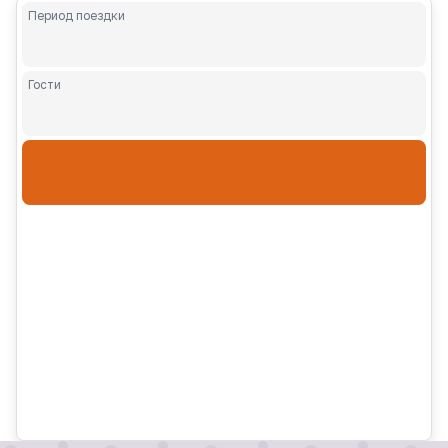
Период поездки
Гости
Взрослые