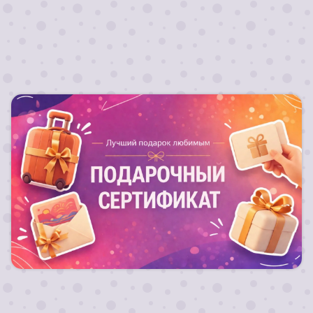
Лучший подарок любимым